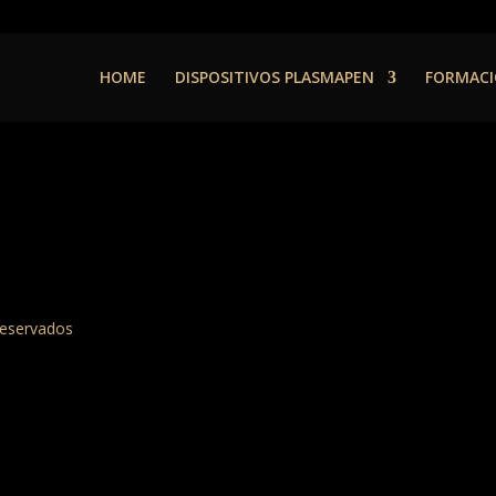
HOME
DISPOSITIVOS PLASMAPEN
FORMACI
reservados