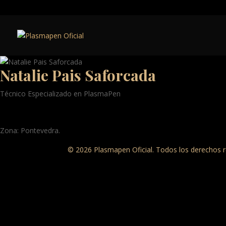
Natalie Pais Saforcada
Técnico Especializado en PlasmaPen
Zona: Pontevedra.
© 2026 Plasmapen Oficial. Todos los derechos 