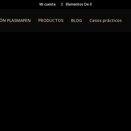
Mi cuenta
Elementos De 0
ÓN PLASMAPEN
PRODUCTOS
BLOG
Casos prácticos