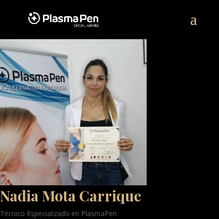
Nadia Mota Carrique
Técnico Especializado en PlasmaPen