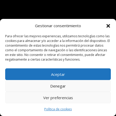
Gestionar consentimiento
Para ofrecer las mejores experiencias, utilizamos tecnologías como las
cookies para almacenar y/o acceder a la información del dispositivo. El
consentimiento de estas tecnologías nos permitirá procesar datos
como el comportamiento de navegación o las identificaciones únicas
en este sitio. No consentir o retirar el consentimiento, puede afectar
negativamente a ciertas características y funciones.
Aceptar
Denegar
Ver preferencias
Política de cookies