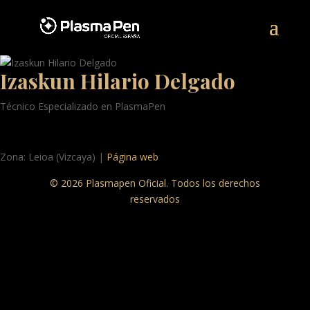
Izaskun Hilario Delgado
Técnico Especializado en PlasmaPen
Zona: Leioa (Vizcaya) |
Página web
© 2026 Plasmapen Oficial. Todos los derechos
reservados