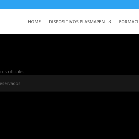
HOME
DISPOSITIVOS PLASMAPEN
FORMACI
os oficiales.
reservados