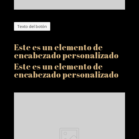
Texto del botón
Este es un elemento de
encabezado personalizado
Este es un elemento de
encabezado personalizado