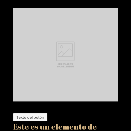
Texto del botón
Este es un elemento de