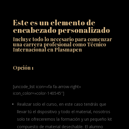
Este es un elemento de
encabezado personalizado
Incluye todo lo necesario para comenzar
una carrera profesional como Técnico
Internacional en Plasmapen
Opción 1
[uncode_list icon=»fa fa-arrow-right»
icon_color=»color-140545″]
Realizar solo el curso, en este caso tendrás que
llevar tú el dispositivo y todo el material, nosotros
solo te ofreceremos la formación y un pequeño kit
compuesto de material desechable. El alumno