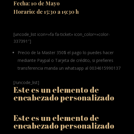
Fecha: 10 de Mayo
Horario: de 15:30 a 19:30 h
[uncode_list icon=»fa fa-ticket» icon_color=»color-
337391″]
Precio de la Master 350$ el pago lo puedes hacer
mediante Paypal o Tarjeta de crédito, si prefieres
transferencia manda un whatsapp al 0034615990137
[/uncode_list]
Este es un elemento de
encabezado personalizado
Este es un elemento de
encabezado personalizado