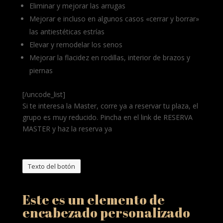
Eliminar y mejorar las arrugas
Mejorar e incluso en algunos casos «cerrar y borrar»
las antiestéticas estrías
Elevar y remodelar los senos
Mejorar la flacidez en rodillas, interior de brazos y
piernas
[/uncode_list]
Si te interesa la Master, corre ya a reservar tu plaza, el
grupo es muy reducido. Pincha en el link de RESERVA
MASTER y haz la reserva ya
Texto del botón
Este es un elemento de
encabezado personalizado