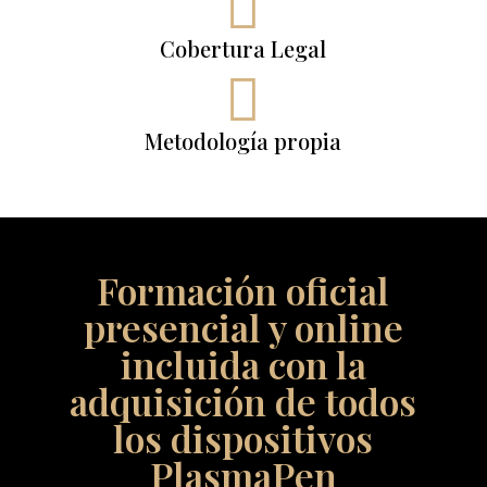

Cobertura Legal

Metodología propia
Formación oficial
presencial y online
incluida con la
adquisición de todos
los dispositivos
PlasmaPen