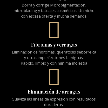
Borra y corrige Micropigmentación,
microblading y tatuajes cosméticos. Un nicho
con escasa oferta y mucha demanda

Fibromas y verrugas
Eliminación de fibromas, queratosis seborreica
y otras imperfecciones benignas.
Rápido, limpio y con mínima molestia

Eliminación de arrugas
Suaviza las líneas de expresión con resultados
duraderos.