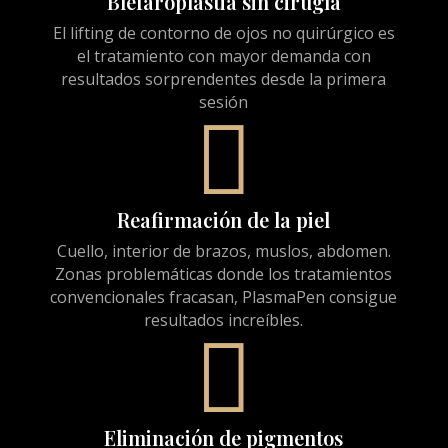
Blefaroplastia sin cirugía
El lifting de contorno de ojos no quirúrgico es
el tratamiento con mayor demanda con
resultados sorprendentes desde la primera
sesión

Reafirmación de la piel
Cuello, interior de brazos, muslos, abdomen.
Zonas problemáticas donde los tratamientos
convencionales fracasan, PlasmaPen consigue
resultados increíbles.

Eliminación de pigmentos