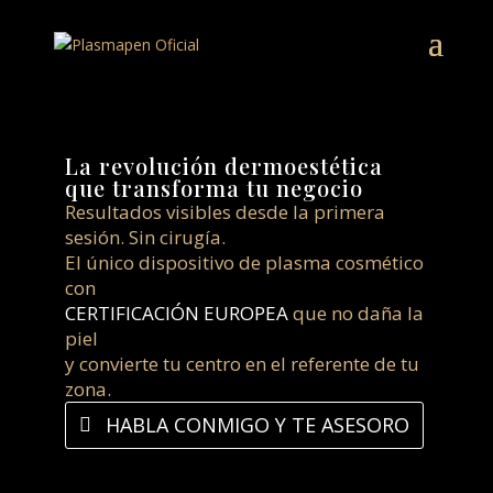
La revolución dermoestética
que transforma tu negocio
Resultados visibles desde la primera
sesión. Sin cirugía.
El único dispositivo de plasma cosmético
con
CERTIFICACIÓN EUROPEA
que no daña la
piel
y convierte tu centro en el referente de tu
zona.
HABLA CONMIGO Y TE ASESORO