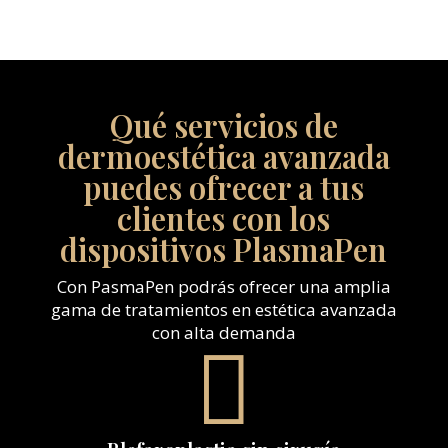
Qué servicios de
dermoestética avanzada
puedes ofrecer a tus
clientes con los
dispositivos PlasmaPen
Con PasmaPen podrás ofrecer una amplia
gama de tratamientos en estética avanzada
con alta demanda
