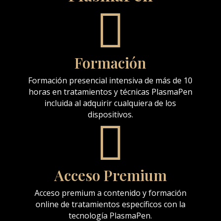

Formación
Formación presencial intensiva de más de 10
horas en tratamientos y técnicas PlasmaPen
incluida al adquirir cualquiera de los
dispositivos.

Acceso Premium
Acceso premium a contenido y formación
online de tratamientos específicos con la
tecnología PlasmaPen.