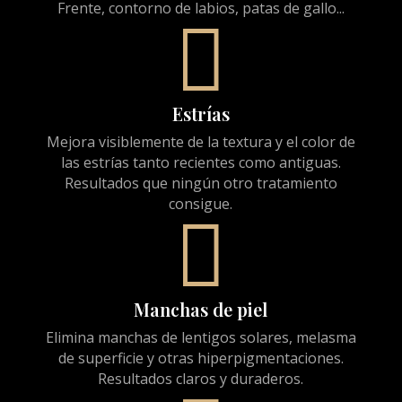
Frente, contorno de labios, patas de gallo...

Estrías
Mejora visiblemente de la textura y el color de
las estrías tanto recientes como antiguas.
Resultados que ningún otro tratamiento
consigue.

Manchas de piel
Elimina manchas de lentigos solares, melasma
de superficie y otras hiperpigmentaciones.
Resultados claros y duraderos.