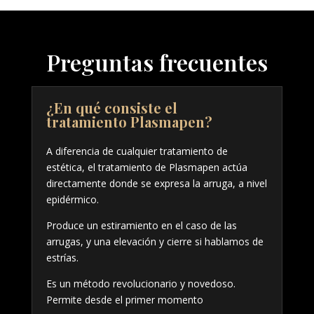
Preguntas frecuentes
¿En qué consiste el
tratamiento Plasmapen?
A diferencia de cualquier tratamiento de
estética, el tratamiento de Plasmapen actúa
directamente donde se expresa la arruga, a nivel
epidérmico.
Produce un estiramiento en el caso de las
arrugas, y una elevación y cierre si hablamos de
estrías.
Es un método revolucionario y novedoso.
Permite desde el primer momento