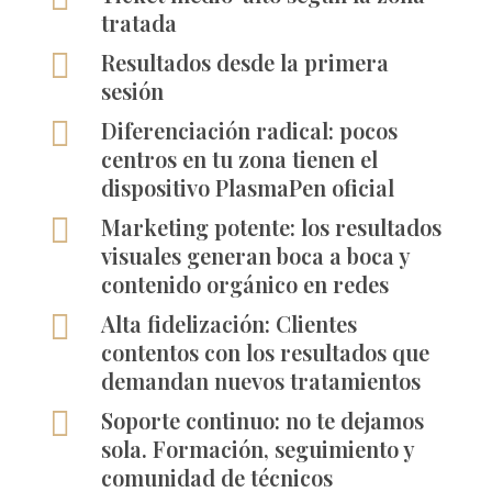
tratada

Resultados desde la primera
sesión

Diferenciación radical: pocos
centros en tu zona tienen el
dispositivo PlasmaPen oficial

Marketing potente: los resultados
visuales generan boca a boca y
contenido orgánico en redes

Alta fidelización: Clientes
contentos con los resultados que
demandan nuevos tratamientos

Soporte continuo: no te dejamos
sola. Formación, seguimiento y
comunidad de técnicos