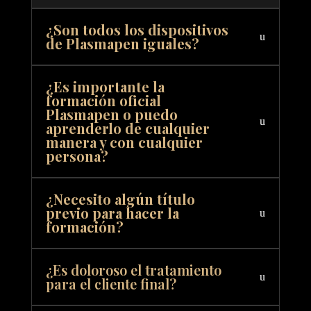
¿Son todos los dispositivos
de Plasmapen iguales?
¿Es importante la
formación oficial
Plasmapen o puedo
aprenderlo de cualquier
manera y con cualquier
persona?
¿Necesito algún título
previo para hacer la
formación?
¿Es doloroso el tratamiento
para el cliente final?