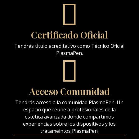

Certificado Oficial
Tendrás título acreditativo como Técnico Oficial
PlasmaPen.

Acceso Comunidad
Tendrás acceso a la comunidad PlasmaPen. Un
espacio que reúne a profesionales de la
estética avanzada donde compartimos
experiencias sobre los dispositivos y los
tratameintos PlasmaPen.