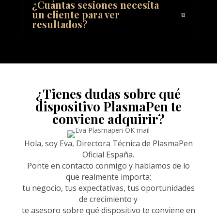
¿Cuántas sesiones necesita
un cliente para ver
resultados?
¿Tienes dudas sobre qué
dispositivo PlasmaPen te
conviene adquirir?
Hola, soy Eva, Directora Técnica de PlasmaPen
Oficial España.
Ponte en contacto conmigo y hablamos de lo
que realmente importa:
tu negocio, tus expectativas, tus oportunidades
de crecimiento y
te asesoro sobre qué dispositivo te conviene en