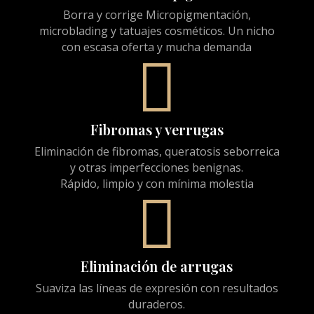
Borra y corrige Micropigmentación,
microblading y tatuajes cosméticos. Un nicho
con escasa oferta y mucha demanda

Fibromas y verrugas
Eliminación de fibromas, queratosis seborreica
y otras imperfecciones benignas.
Rápido, limpio y con mínima molestia

Eliminación de arrugas
Suaviza las líneas de expresión con resultados
duraderos.