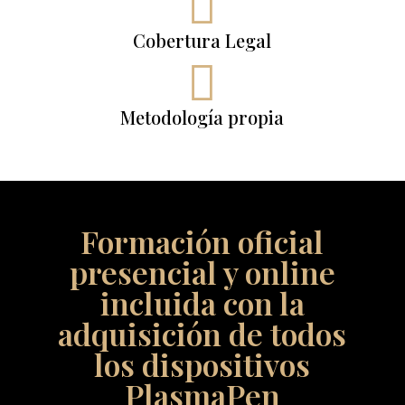

Cobertura Legal

Metodología propia
Formación oficial
presencial y online
incluida con la
adquisición de todos
los dispositivos
PlasmaPen