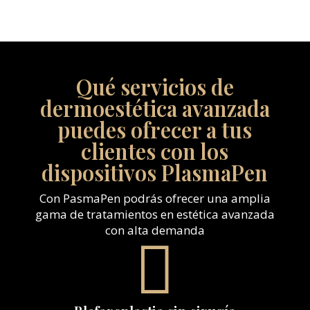
Qué servicios de
dermoestética avanzada
puedes ofrecer a tus
clientes con los
dispositivos PlasmaPen
Con PasmaPen podrás ofrecer una amplia
gama de tratamientos en estética avanzada
con alta demanda
