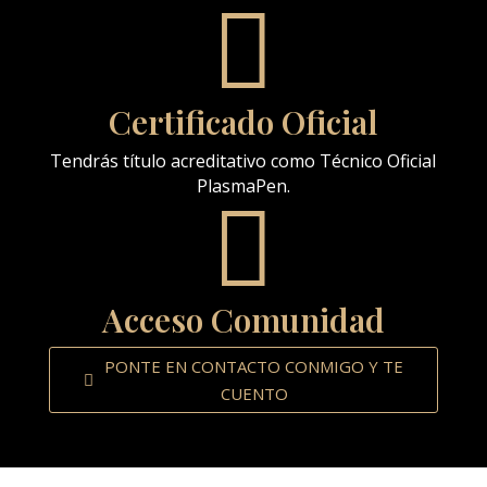

Certificado Oficial
Tendrás título acreditativo como Técnico Oficial
PlasmaPen.

Acceso Comunidad
PONTE EN CONTACTO CONMIGO Y TE
CUENTO