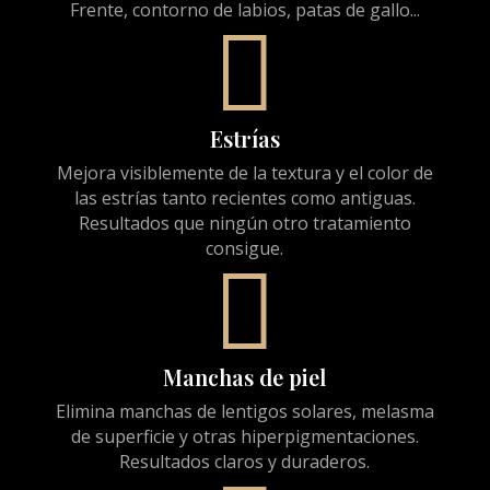
Frente, contorno de labios, patas de gallo...

Estrías
Mejora visiblemente de la textura y el color de
las estrías tanto recientes como antiguas.
Resultados que ningún otro tratamiento
consigue.

Manchas de piel
Elimina manchas de lentigos solares, melasma
de superficie y otras hiperpigmentaciones.
Resultados claros y duraderos.