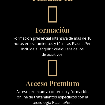

Formación
Formación presencial intensiva de más de 10
horas en tratamientos y técnicas PlasmaPen
incluida al adquirir cualquiera de los
dispositivos.

Acceso Premium
Acceso premium a contenido y formación
online de tratamientos específicos con la
tecnología PlasmaPen.