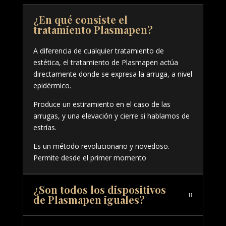
¿En qué consiste el
tratamiento Plasmapen?
A diferencia de cualquier tratamiento de
estética, el tratamiento de Plasmapen actúa
directamente donde se expresa la arruga, a nivel
epidérmico.
Produce un estiramiento en el caso de las
arrugas, y una elevación y cierre si hablamos de
estrías.
Es un método revolucionario y novedoso.
Permite desde el primer momento
¿Son todos los dispositivos
de Plasmapen iguales?