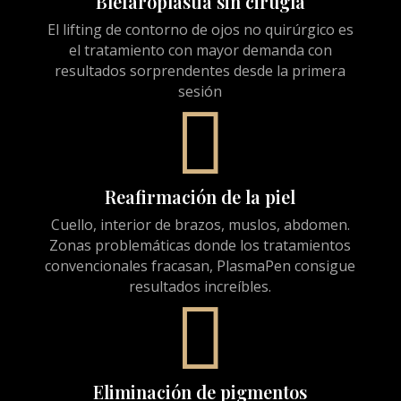
Blefaroplastia sin cirugía
El lifting de contorno de ojos no quirúrgico es
el tratamiento con mayor demanda con
resultados sorprendentes desde la primera
sesión

Reafirmación de la piel
Cuello, interior de brazos, muslos, abdomen.
Zonas problemáticas donde los tratamientos
convencionales fracasan, PlasmaPen consigue
resultados increíbles.

Eliminación de pigmentos