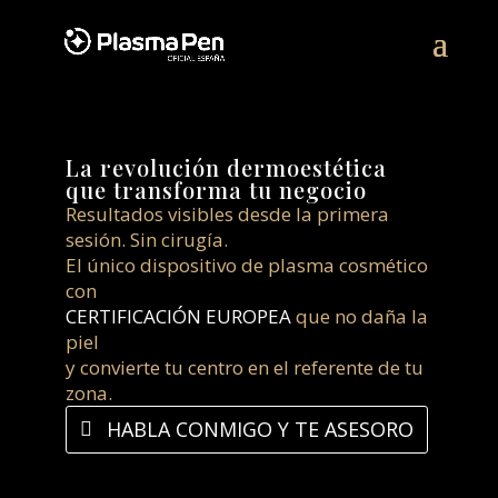
La revolución dermoestética
que transforma tu negocio
Resultados visibles desde la primera
sesión. Sin cirugía.
El único dispositivo de plasma cosmético
con
CERTIFICACIÓN EUROPEA
que no daña la
piel
y convierte tu centro en el referente de tu
zona.
HABLA CONMIGO Y TE ASESORO