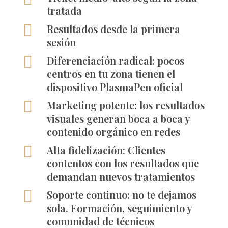
tratada

Resultados desde la primera
sesión

Diferenciación radical: pocos
centros en tu zona tienen el
dispositivo PlasmaPen oficial

Marketing potente: los resultados
visuales generan boca a boca y
contenido orgánico en redes

Alta fidelización: Clientes
contentos con los resultados que
demandan nuevos tratamientos

Soporte continuo: no te dejamos
sola. Formación, seguimiento y
comunidad de técnicos