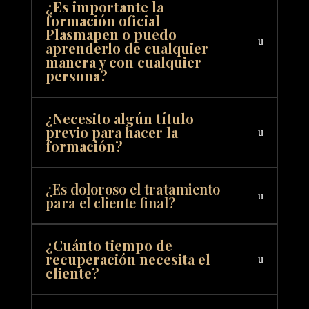
¿Es importante la
formación oficial
Plasmapen o puedo
aprenderlo de cualquier
manera y con cualquier
persona?
¿Necesito algún título
previo para hacer la
formación?
¿Es doloroso el tratamiento
para el cliente final?
¿Cuánto tiempo de
recuperación necesita el
cliente?